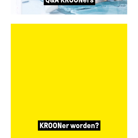
KROONer worden?