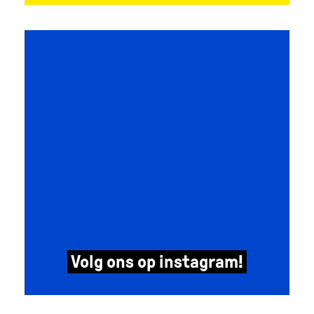
Volg ons op instagram!