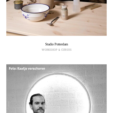
Studio Potterdam
WORKSHOP & CURSUS