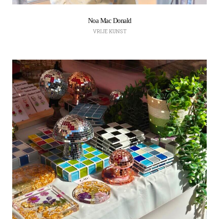
Noa Mac Donald
VRIJE KUNST