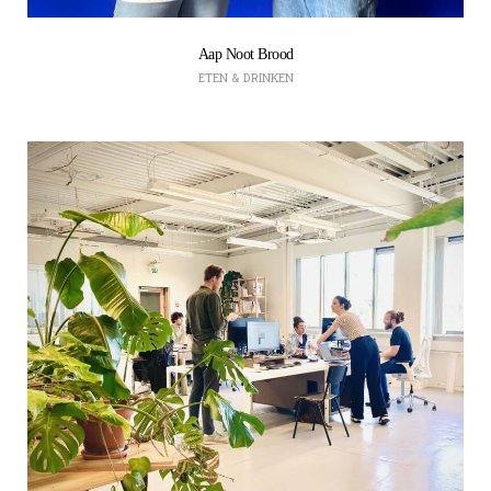
Aap Noot Brood
ETEN & DRINKEN