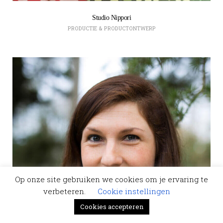
Studio Nippori
PRODUCTIE & PRODUCTONTWERP
Op onze site gebruiken we cookies om je ervaring te
verbeteren.
Cookie instellingen
Cookies accepteren