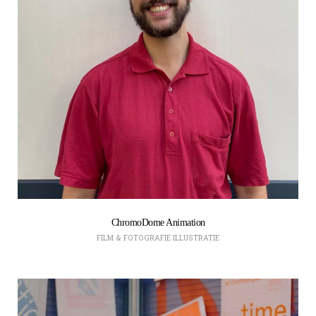
ChromoDome Animation
FILM & FOTOGRAFIE
ILLUSTRATIE