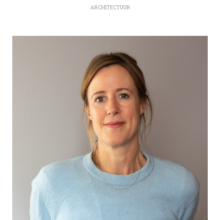
ARCHITECTUUR