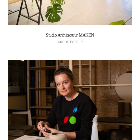
Studio Architectuur MAKEN
ARCHITECTUUR