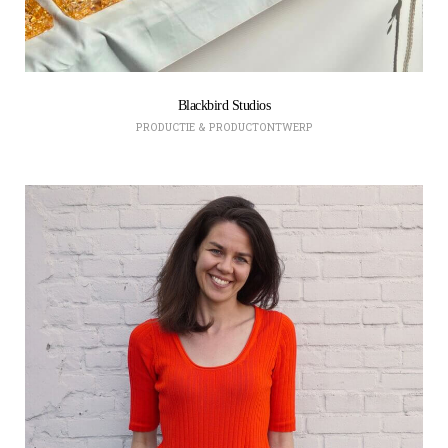
Blackbird Studios
PRODUCTIE & PRODUCTONTWERP