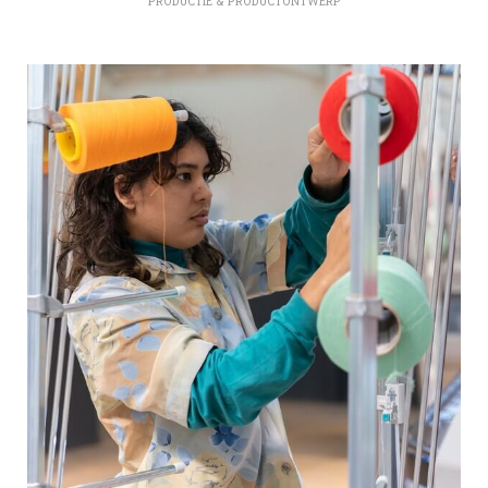
PRODUCTIE & PRODUCTONTWERP