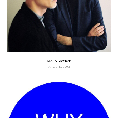
MASA Architects
ARCHITECTUUR