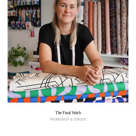
The Final Stitch
WORKSHOP & CURSUS