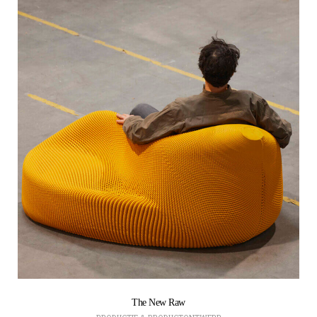
The New Raw