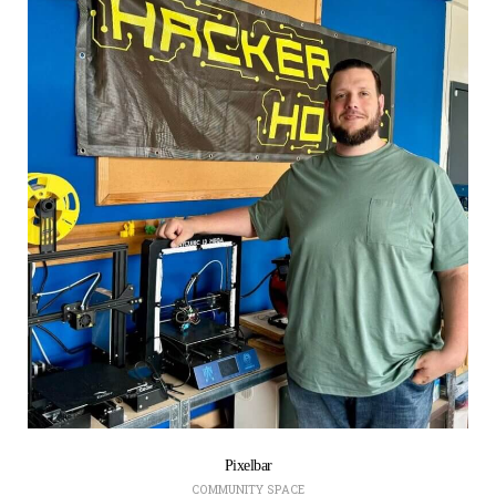
Pixelbar
COMMUNITY SPACE