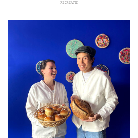
RECREATIE