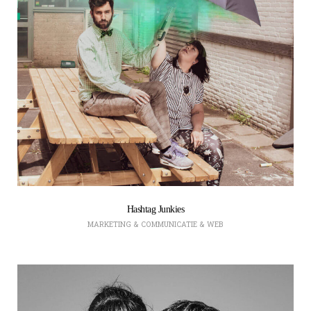
Hashtag Junkies
MARKETING & COMMUNICATIE & WEB