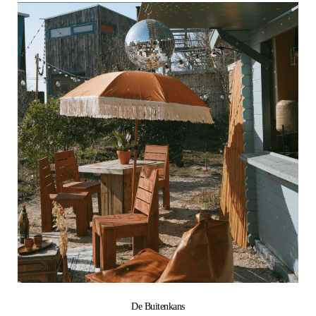
De Buitenkans