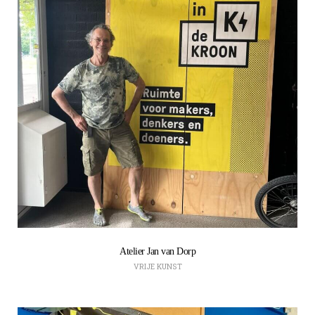
Atelier Jan van Dorp
VRIJE KUNST