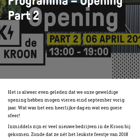
Programma – Opening
Part 2
Het is alweer even geleden dat we onze geweldige
opening hebben mogen vieren eind september vorig
jaar. Wat was het een heerlijke dag en wat een goeie
sfeer!
Inmiddels zijn er veel nieuwe bedrijven in de Kroon bij
gekomen. Zonde dat ze nét het leukste feestje van 2018