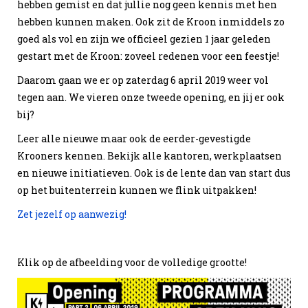
hebben gemist en dat jullie nog geen kennis met hen
hebben kunnen maken. Ook zit de Kroon inmiddels zo
goed als vol en zijn we officieel gezien 1 jaar geleden
gestart met de Kroon: zoveel redenen voor een feestje!
Daarom gaan we er op zaterdag 6 april 2019 weer vol
tegen aan. We vieren onze tweede opening, en jij er ook
bij?
Leer alle nieuwe maar ook de eerder-gevestigde
Krooners kennen. Bekijk alle kantoren, werkplaatsen
en nieuwe initiatieven. Ook is de lente dan van start dus
op het buitenterrein kunnen we flink uitpakken!
Zet jezelf op aanwezig!
Klik op de afbeelding voor de volledige grootte!