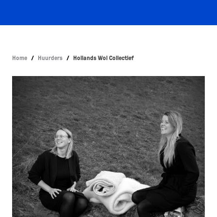
Home
/
Huurders
/
Hollands Wol Collectief