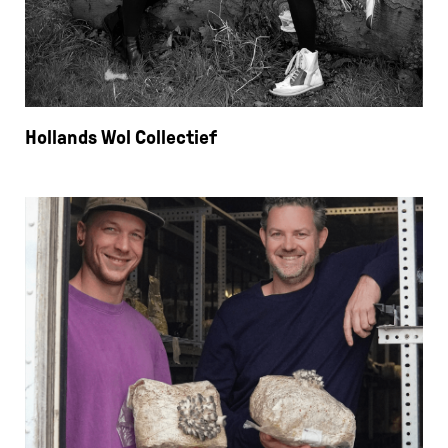
Hollands Wol Collectief