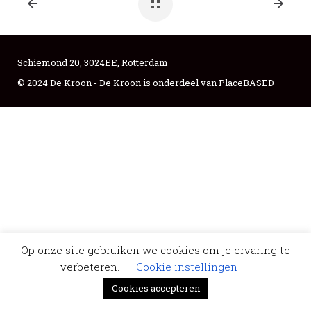
Schiemond 20, 3024EE, Rotterdam
© 2024 De Kroon - De Kroon is onderdeel van
PlaceBASED
Op onze site gebruiken we cookies om je ervaring te
verbeteren.
Cookie instellingen
Cookies accepteren