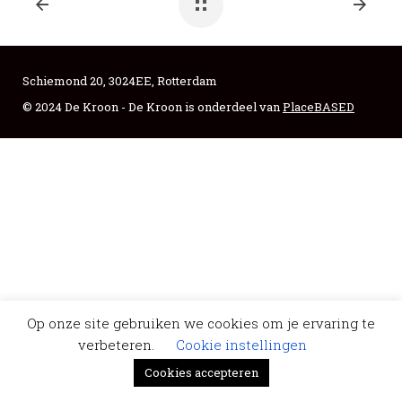
Schiemond 20, 3024EE, Rotterdam
© 2024 De Kroon - De Kroon is onderdeel van
PlaceBASED
Op onze site gebruiken we cookies om je ervaring te
verbeteren.
Cookie instellingen
Cookies accepteren