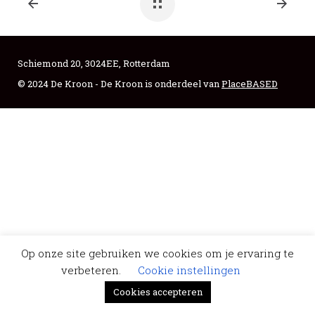
Schiemond 20, 3024EE, Rotterdam
© 2024 De Kroon - De Kroon is onderdeel van
PlaceBASED
Op onze site gebruiken we cookies om je ervaring te
verbeteren.
Cookie instellingen
Cookies accepteren