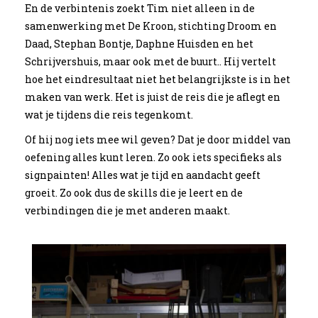
En de verbintenis zoekt Tim niet alleen in de
samenwerking met De Kroon, stichting Droom en
Daad, Stephan Bontje, Daphne Huisden en het
Schrijvershuis, maar ook met de buurt.. Hij vertelt
hoe het eindresultaat niet het belangrijkste is in het
maken van werk. Het is juist de reis die je aflegt en
wat je tijdens die reis tegenkomt.
Of hij nog iets mee wil geven? Dat je door middel van
oefening alles kunt leren. Zo ook iets specifieks als
signpainten! Alles wat je tijd en aandacht geeft
groeit. Zo ook dus de skills die je leert en de
verbindingen die je met anderen maakt.