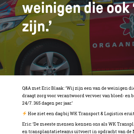
weinigen die ook 
zijn.’
Q&A met Eric Blaak: ‘Wij zijn een van de weinigen die
draagt zorg voor verantwoord vervoer van bloed- en
24/7. 365 dagen per jaar.’
Hoe ziet een dag bij WK Transport & Logistics erui
Eric: ‘De meeste mensen kennen ons als WK Transplan
en transplantatieteams uitvoert in opdracht van de 