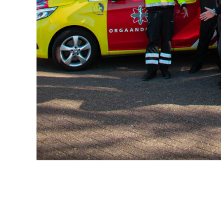
Related posts