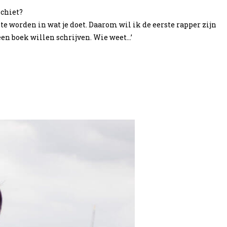
schiet?
te worden in wat je doet. Daarom wil ik de eerste rapper zijn
een boek willen schrijven. Wie weet…’