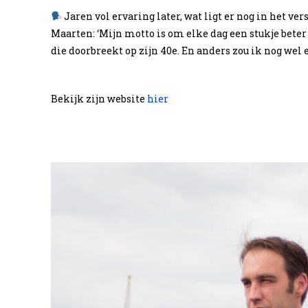
Jaren vol ervaring later, wat ligt er nog in het ver
Maarten: ‘Mijn motto is om elke dag een stukje beter 
die doorbreekt op zijn 40e. En anders zou ik nog wel 
Bekijk zijn website
hier