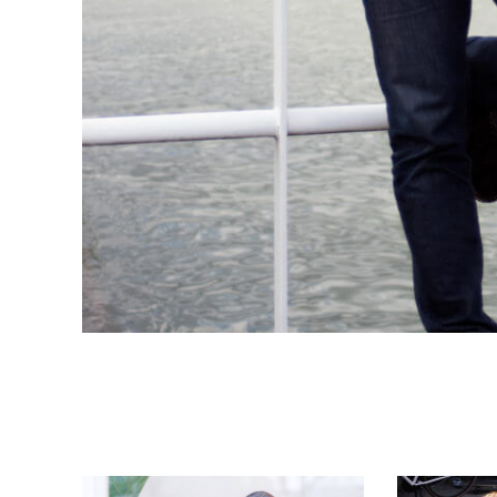
Related posts